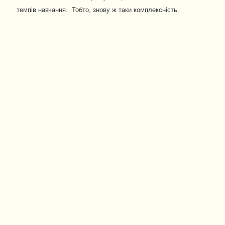
темпів навчання. Тобто, знову ж таки комплексність.